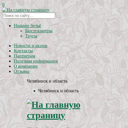
0
Нижнее бельё
Бюстгальтеры
Трусы
Новости и акции
Контакты
Партнерам
Полезная информация
О компании
Отзывы
Челябинск и область
Челябинск и область