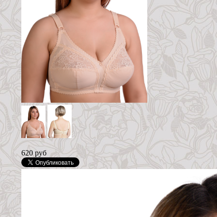
620 руб