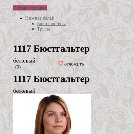
Каталог товаров
Нижнее бельё
Бюстгальтеры
Трусы
1117 Бюстгальтер
бежевый
отложить
(0)
1117 Бюстгальтер
бежевый