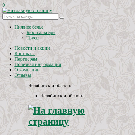
0
Нижнее бельё
Бюстгальтеры
Трусы
Новости и акции
Контакты
Партнерам
Полезная информация
О компании
Отзывы
Челябинск и область
Челябинск и область