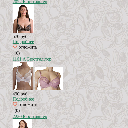
2052 Бюстгальтер
570 руб
Подробнее
отложить
(0)
1161 А Бюстгальтер
490 руб
Подробнее
отложить
(0)
2220 Бюстгальтер