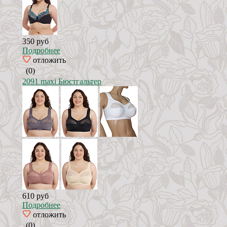
350 руб
Подробнее
отложить
(0)
2091 maxi Бюстгальтер
610 руб
Подробнее
отложить
(0)