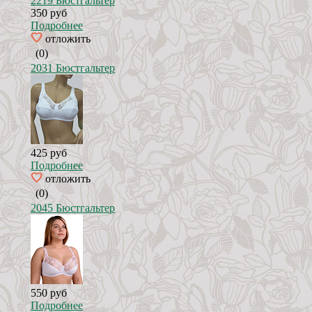
2219 Бюстгальтер
350 руб
Подробнее
отложить
(0)
2031 Бюстгальтер
425 руб
Подробнее
отложить
(0)
2045 Бюстгальтер
550 руб
Подробнее