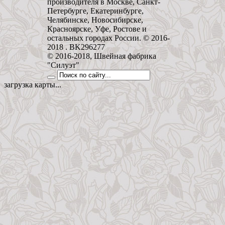
производителя в Москве, Санкт-
Петербурге, Екатеринбурге,
Челябинске, Новосибирске,
Красноярске, Уфе, Ростове и
остальных городах России. © 2016-
2018 . BK296277
© 2016-2018, Швейная фабрика
"Силуэт"
загрузка карты...