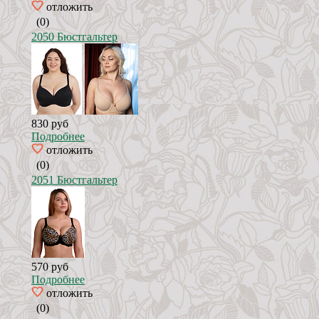
отложить
(0)
2050 Бюстгальтер
830 руб
Подробнее
отложить
(0)
2051 Бюстгальтер
570 руб
Подробнее
отложить
(0)