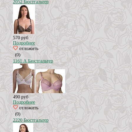
2052 Бюстгальтер
570 руб
Подробнее
отложить
(0)
1161 А Бюстгальтер
490 руб
Подробнее
отложить
(0)
2220 Бюстгальтер