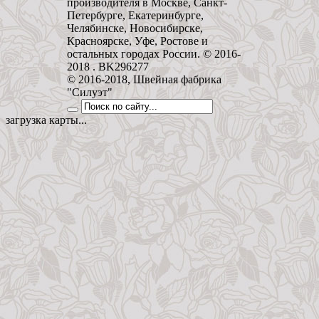
производителя в Москве, Санкт-
Петербурге, Екатеринбурге,
Челябинске, Новосибирске,
Красноярске, Уфе, Ростове и
остальных городах России. © 2016-
2018 . BK296277
© 2016-2018, Швейная фабрика
"Силуэт"
загрузка карты...