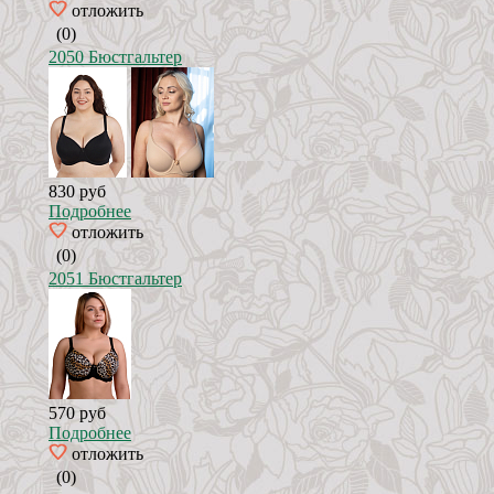
отложить
(0)
2050 Бюстгальтер
830 руб
Подробнее
отложить
(0)
2051 Бюстгальтер
570 руб
Подробнее
отложить
(0)