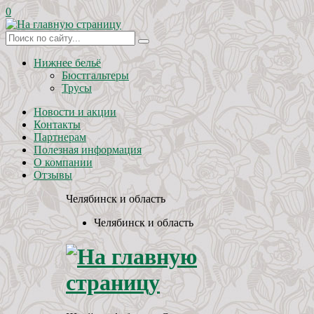
0
Нижнее бельё
Бюстгальтеры
Трусы
Новости и акции
Контакты
Партнерам
Полезная информация
О компании
Отзывы
Челябинск и область
Челябинск и область