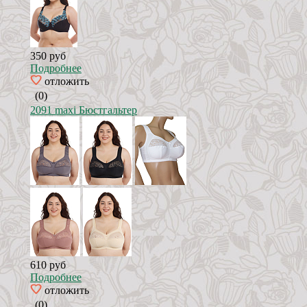
350 руб
Подробнее
отложить
(0)
2091 maxi Бюстгальтер
610 руб
Подробнее
отложить
(0)