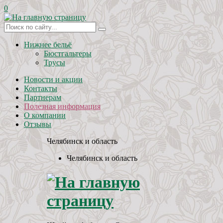
0
Нижнее бельё
Бюстгальтеры
Трусы
Новости и акции
Контакты
Партнерам
Полезная информация
О компании
Отзывы
Челябинск и область
Челябинск и область