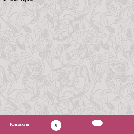
Контакты
0