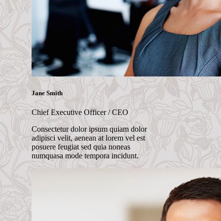
Jane Smith
Chief Executive Officer / CEO
Consectetur dolor ipsum quiam dolor
adipisci velit, aenean at lorem vel est
posuere feugiat sed quia noneas
numquasa mode tempora incidunt.