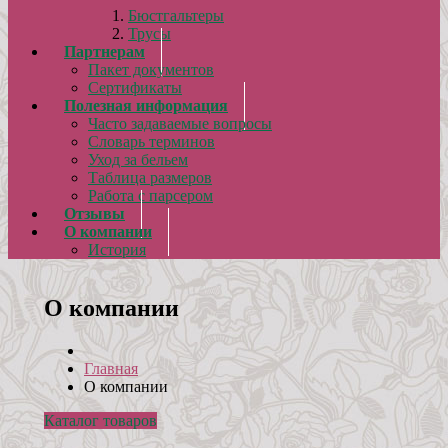
Бюстгальтеры
Трусы
Партнерам
Пакет документов
Сертификаты
Полезная информация
Часто задаваемые вопросы
Словарь терминов
Уход за бельем
Таблица размеров
Работа с парсером
Отзывы
О компании
История
О компании
Главная
О компании
Каталог товаров