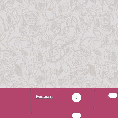
Контакты
0