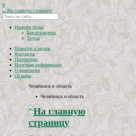
0
Нижнее бельё
Бюстгальтеры
Трусы
Новости и акции
Контакты
Партнерам
Полезная информация
О компании
Отзывы
Челябинск и область
Челябинск и область