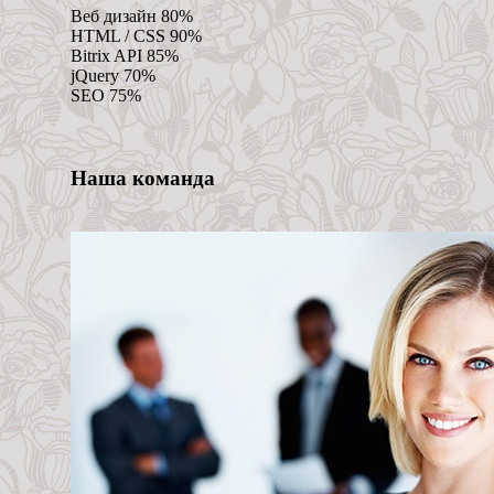
Веб дизайн 80%
HTML / CSS 90%
Bitrix API 85%
jQuery 70%
SEO 75%
Наша команда