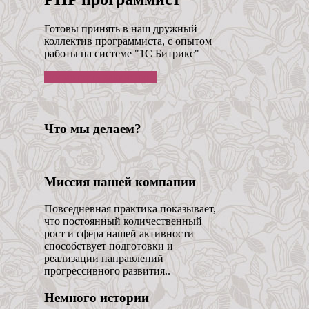
Готовы принять в наш дружный
коллектив программиста, с опытом
работы на системе "1С Битрикс"
Посмотреть вакансию...
Что мы делаем?
Миссия нашей компании
Повседневная практика показывает,
что постоянный количественный
рост и сфера нашей активности
способствует подготовки и
реализации направлений
прогрессивного развития..
Немного истории