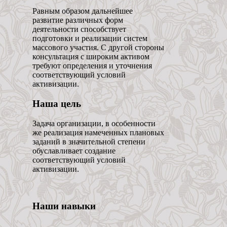
Равным образом дальнейшее
развитие различных форм
деятельности способствует
подготовки и реализации систем
массового участия. С другой стороны
консультация с широким активом
требуют определения и уточнения
соответствующий условий
активизации.
Наша цель
Задача организации, в особенности
же реализация намеченных плановых
заданий в значительной степени
обуславливает создание
соответствующий условий
активизации.
Наши навыки