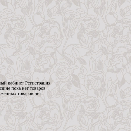
ый кабинет
Регистрация
рзине пока нет товаров
женных товаров нет