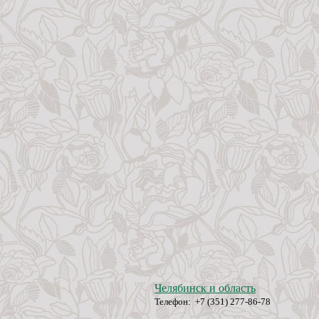
Челябинск и область
Телефон: +7 (351) 277-86-78