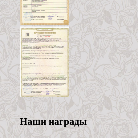
Наши награды