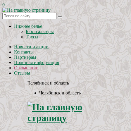
0
Нижнее бельё
Бюстгальтеры
Трусы
Новости и акции
Контакты
Партнерам
Полезная информация
О компании
Отзывы
Челябинск и область
Челябинск и область