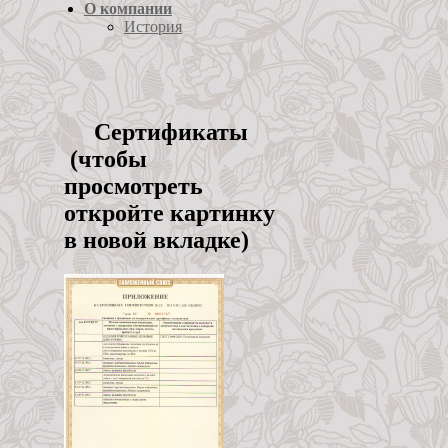
О компании
История
Cертификаты
(чтобы
просмотреть
откройте картинку
в новой вкладке)