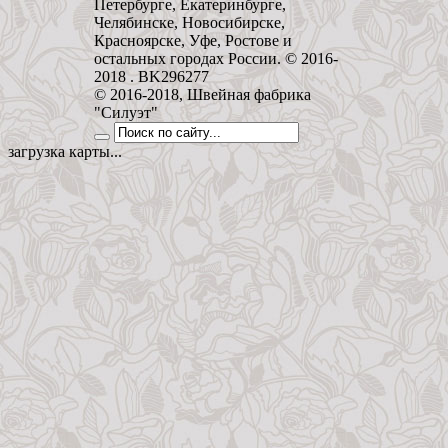
Петербурге, Екатеринбурге,
Челябинске, Новосибирске,
Красноярске, Уфе, Ростове и
остальных городах России. © 2016-
2018 . BK296277
© 2016-2018, Швейная фабрика
"Силуэт"
загрузка карты...