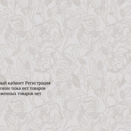
ый кабинет
Регистрация
рзине пока нет товаров
женных товаров нет