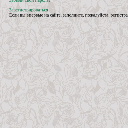
Забыли свой пароль?
Зарегистрироваться
Если вы впервые на сайте, заполните, пожалуйста, регист