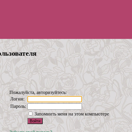
ользователя
Пожалуйста, авторизуйтесь:
Логин:
Пароль:
Запомнить меня на этом компьютере