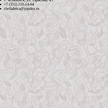
+7 (351) 210-14-64
chelfabrica@yandex.ru