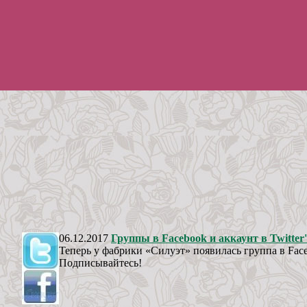
06.12.2017
Группы в Facebook и аккаунт в Twitter'
Теперь у фабрики «Силуэт» появилась группа в Faceb
Подписывайтесь!