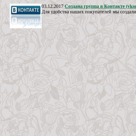
03.12.2017
Создана группа в Контакте (vkon
Для удобства наших покупателей мы создали г