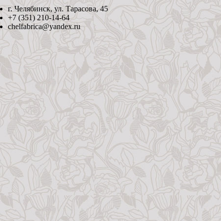
г. Челябинск, ул. Тарасова, 45
+7 (351) 210-14-64
chelfabrica@yandex.ru