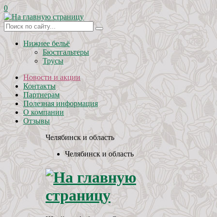
0
Нижнее бельё
Бюстгальтеры
Трусы
Новости и акции
Контакты
Партнерам
Полезная информация
О компании
Отзывы
Челябинск и область
Челябинск и область