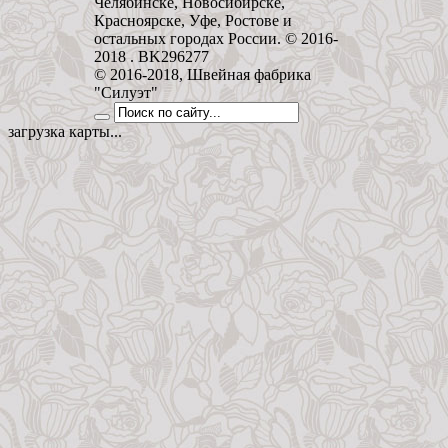
Челябинске, Новосибирске,
Красноярске, Уфе, Ростове и
остальных городах России. © 2016-
2018 . BK296277
© 2016-2018, Швейная фабрика
"Силуэт"
загрузка карты...