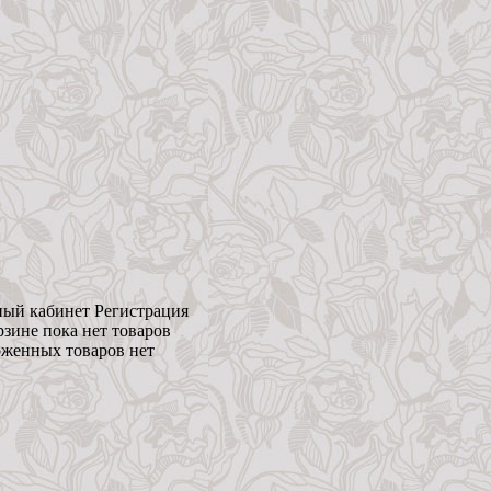
ый кабинет
Регистрация
рзине пока нет товаров
женных товаров нет