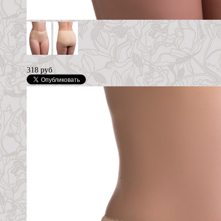
318 руб