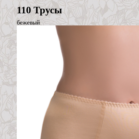
110 Трусы
бежевый