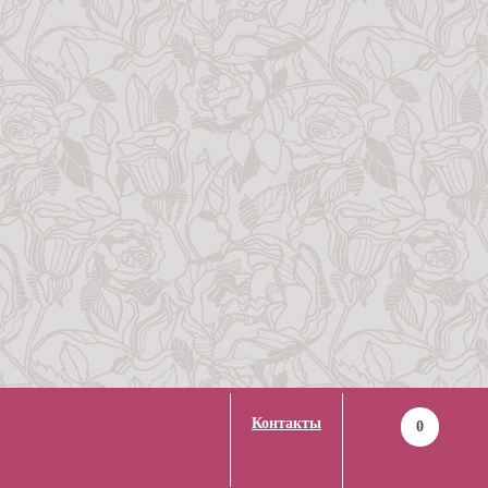
Контакты
0