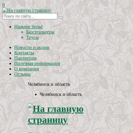
0
Нижнее бельё
Бюстгальтеры
Трусы
Новости и акции
Контакты
Партнерам
Полезная информация
О компании
Отзывы
Челябинск и область
Челябинск и область