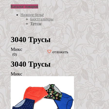
Каталог товаров
Нижнее бельё
Бюстгальтеры
Трусы
3040 Трусы
Микс
отложить
(0)
3040 Трусы
Микс