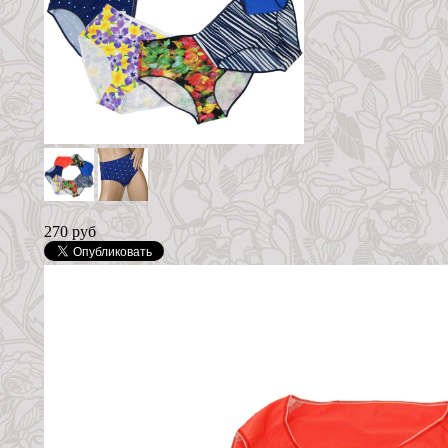
270 руб