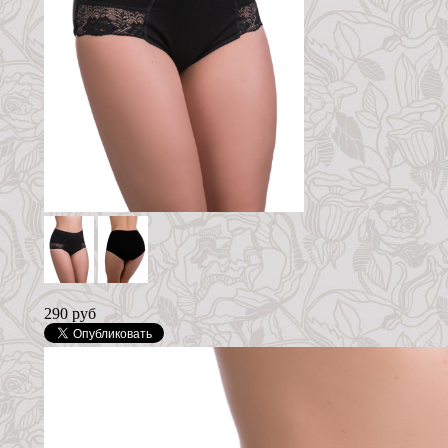
290 руб