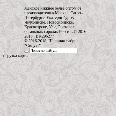
Женское нижнее бельё оптом от
производителя в Москве, Санкт-
Петербурге, Екатеринбурге,
Челябинске, Новосибирске,
Красноярске, Уфе, Ростове и
остальных городах России. © 2016-
2018 . BK296277
© 2016-2018, Швейная фабрика
"Силуэт"
загрузка карты...