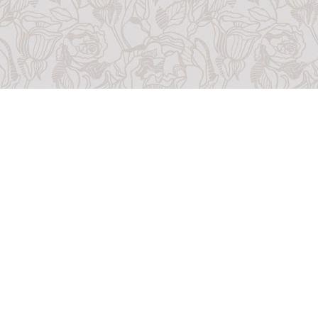
Контакты
0