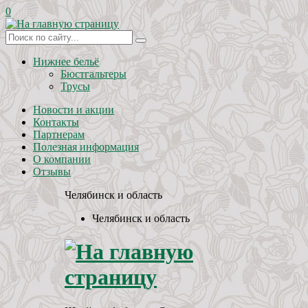
0
Нижнее бельё
Бюстгальтеры
Трусы
Новости и акции
Контакты
Партнерам
Полезная информация
О компании
Отзывы
Челябинск и область
Челябинск и область