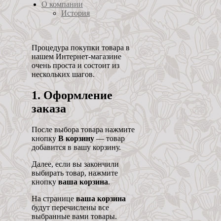
О компании
История
Процедура покупки товара в
нашем Интернет-магазине
очень проста и состоит из
нескольких шагов.
1. Оформление
заказа
После выбора товара нажмите
кнопку
В корзину
— товар
добавится в вашу корзину.
Далее, если вы закончили
выбирать товар, нажмите
кнопку
ваша корзина
.
На странице
ваша корзина
будут перечислены все
выбранные вами товары.