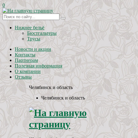
0
Нижнее бельё
Бюстгальтеры
Трусы
Новости и акции
Контакты
Партнерам
Полезная информация
О компании
Отзывы
Челябинск и область
Челябинск и область