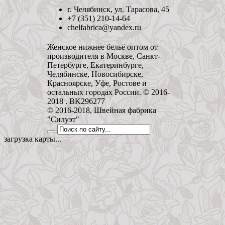
г. Челябинск, ул. Тарасова, 45
+7 (351) 210-14-64
chelfabrica@yandex.ru
Женское нижнее бельё оптом от
производителя в Москве, Санкт-
Петербурге, Екатеринбурге,
Челябинске, Новосибирске,
Красноярске, Уфе, Ростове и
остальных городах России. © 2016-
2018 . BK296277
© 2016-2018, Швейная фабрика
"Силуэт"
загрузка карты...