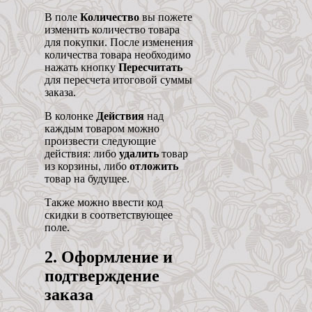
В поле
Количество
вы пожете
изменить количество товара
для покупки. После изменения
количества товара необходимо
нажать кнопку
Пересчитать
для пересчета итоговой суммы
заказа.
В колонке
Действия
над
каждым товаром можно
произвести следующие
действия: либо
удалить
товар
из корзины, либо
отложить
товар на будущее.
Также можно ввести код
скидки в соответствующее
поле.
2. Оформление и
подтверждение
заказа