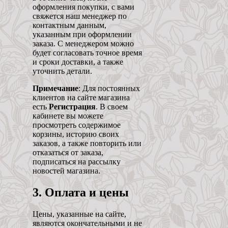
оформления покупки, с вами
свяжется наш менеджер по
контактным данным,
указанным при оформлении
заказа. С менеджером можно
будет согласовать точное время
и сроки доставки, а также
уточнить детали.
Примечание
: Для постоянных
клиентов на сайте магазина
есть
Регистрация
. В своем
кабинете вы можете
просмотреть содержимое
корзины, историю своих
заказов, а также повторить или
отказаться от заказа,
подписаться на рассылку
новостей магазина.
3. Оплата и цены
Цены, указанные на сайте,
являются окончательными и не