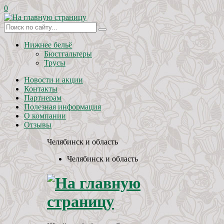
0
Нижнее бельё
Бюстгальтеры
Трусы
Новости и акции
Контакты
Партнерам
Полезная информация
О компании
Отзывы
Челябинск и область
Челябинск и область