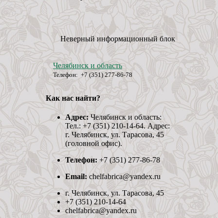
Неверный информационный блок
Челябинск и область
Телефон: +7 (351) 277-86-78
Как нас найти?
Адрес:
Челябинск и область:
Тел.: +7 (351) 210-14-64. Адрес:
г. Челябинск, ул. Тарасова, 45
(головной офис).
Телефон:
+7 (351) 277-86-78
Email:
chelfabrica@yandex.ru
г. Челябинск, ул. Тарасова, 45
+7 (351) 210-14-64
chelfabrica@yandex.ru