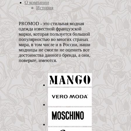
О компании
История
PROMOD - это стильная модная
одежда известной французской
марки, которая пользуется большой
популярностью во многих странах
мира, в том числе и в России, наши
модницы не смогли не оценить все
достоинства данного бренда, а они,
поверьте, имеются.