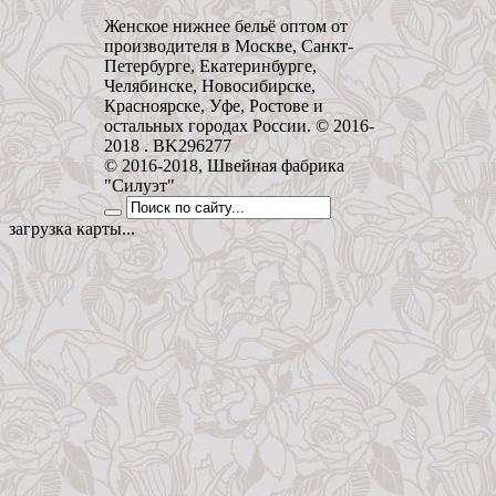
Женское нижнее бельё оптом от
производителя в Москве, Санкт-
Петербурге, Екатеринбурге,
Челябинске, Новосибирске,
Красноярске, Уфе, Ростове и
остальных городах России. © 2016-
2018 . BK296277
© 2016-2018, Швейная фабрика
"Силуэт"
загрузка карты...