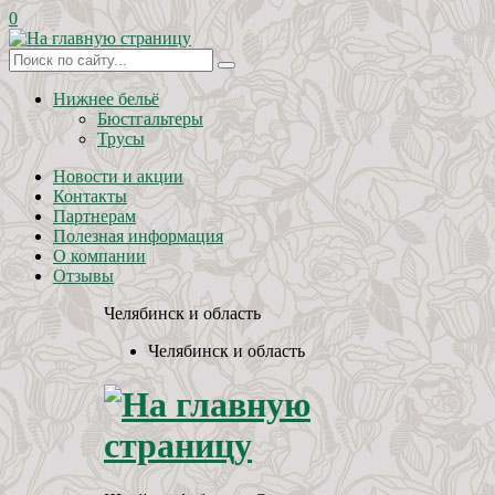
0
Нижнее бельё
Бюстгальтеры
Трусы
Новости и акции
Контакты
Партнерам
Полезная информация
О компании
Отзывы
Челябинск и область
Челябинск и область