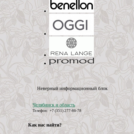
Неверный информационный блок
Челябинск и область
Телефон: +7 (351) 277-86-78
Как нас найти?