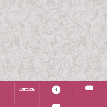
Контакты
0