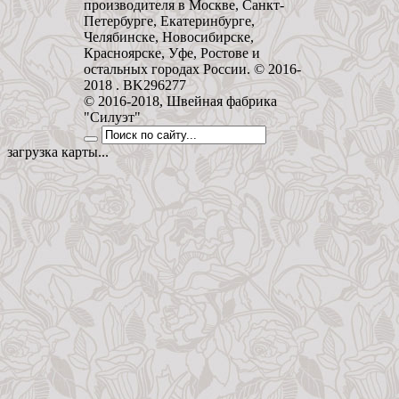
производителя в Москве, Санкт-
Петербурге, Екатеринбурге,
Челябинске, Новосибирске,
Красноярске, Уфе, Ростове и
остальных городах России. © 2016-
2018 . BK296277
© 2016-2018, Швейная фабрика
"Силуэт"
загрузка карты...