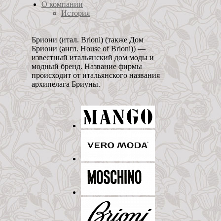
О компании
История
Бриони (итал. Brioni) (также Дом
Бриони (англ. House of Brioni)) —
известный итальянский дом моды и
модный бренд. Название фирмы
происходит от итальянского названия
архипелага Бриуны.