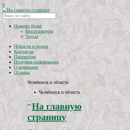
0
Нижнее бельё
Бюстгальтеры
Трусы
Новости и акции
Контакты
Партнерам
Полезная информация
О компании
Отзывы
Челябинск и область
Челябинск и область