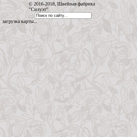
© 2016-2018, Швейная фабрика
"Силуэт"
загрузка карты...