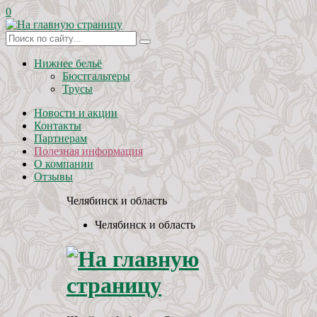
0
Нижнее бельё
Бюстгальтеры
Трусы
Новости и акции
Контакты
Партнерам
Полезная информация
О компании
Отзывы
Челябинск и область
Челябинск и область