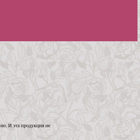
ию. И эта продукция не