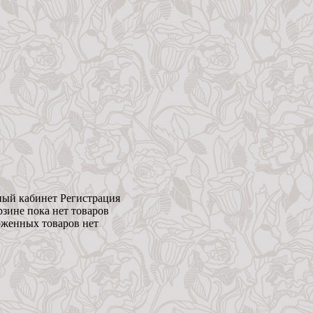
ый кабинет
Регистрация
рзине пока нет товаров
женных товаров нет