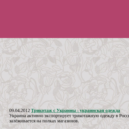
09.04.2012
Трикотаж с Украины - украинская одежда
Украина активно экспортирует трикотажную одежду в Росс
залёживается на полках магазинов.