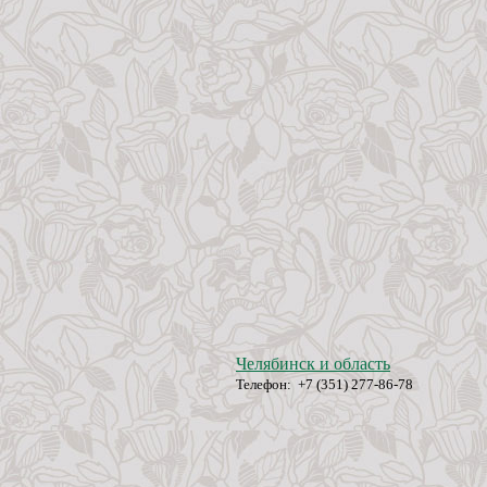
Челябинск и область
Телефон: +7 (351) 277-86-78